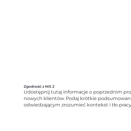
Zgodność z NIS 2
Udostępnij tutaj informacje o poprzednim pro
nowych klientów. Podaj krótkie podsumowan
odwiedzającym zrozumieć kontekst i tło pracy