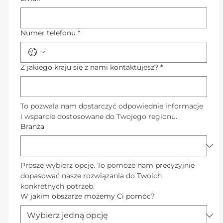
Numer telefonu
*
Z jakiego kraju się z nami kontaktujesz?
*
To pozwala nam dostarczyć odpowiednie informacje 
i wsparcie dostosowane do Twojego regionu.
Branża
Proszę wybierz opcję. To pomoże nam precyzyjnie 
dopasować nasze rozwiązania do Twoich 
konkretnych potrzeb.
W jakim obszarze możemy Ci pomóc?