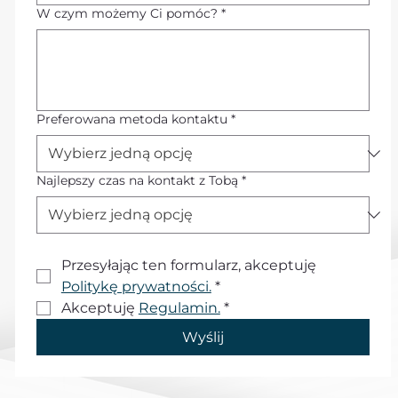
W czym możemy Ci pomóc?
*
Preferowana metoda kontaktu
*
Najlepszy czas na kontakt z Tobą
*
Przesyłając ten formularz, akceptuję 
Politykę prywatności.
*
Akceptuję 
Regulamin.
*
Wyślij