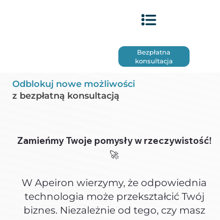
Bezpłatna
konsultacja
Odblokuj nowe możliwości
z bezpłatną konsultacją
Zamieńmy Twoje pomysły w rzeczywistość!
🚀
W Apeiron wierzymy, że odpowiednia
technologia może przekształcić Twój
biznes. Niezależnie od tego, czy masz