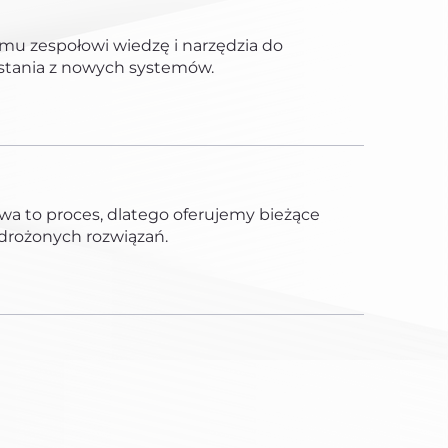
u zespołowi wiedzę i narzędzia do
stania z nowych systemów.
wa to proces, dlatego oferujemy bieżące
wdrożonych rozwiązań.