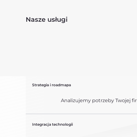
Nasze usługi
Strategia i roadmapa
Analizujemy potrzeby Twojej fi
Integracja technologii