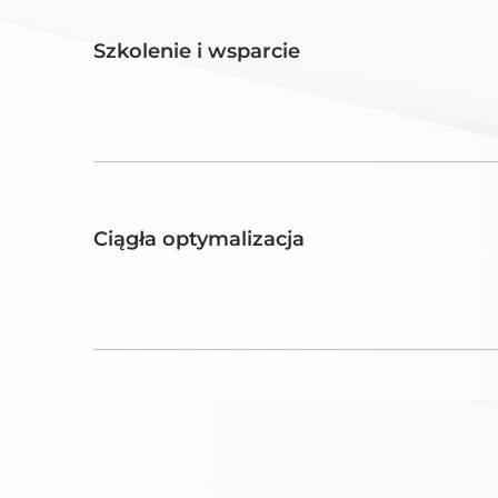
Szkolenie i wsparcie
Ciągła optymalizacja