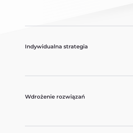
Indywidualna strategia
Wdrożenie rozwiązań