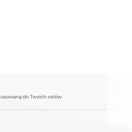
stosowaną do Twoich celów.