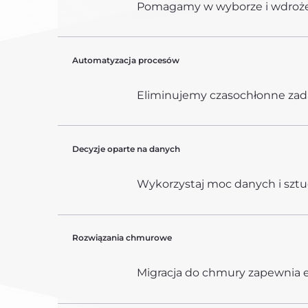
Pomagamy w wyborze i wdrożeni
Automatyzacja procesów
Eliminujemy czasochłonne zadan
Decyzje oparte na danych
Wykorzystaj moc danych i sztu
Rozwiązania chmurowe
Migracja do chmury zapewnia el