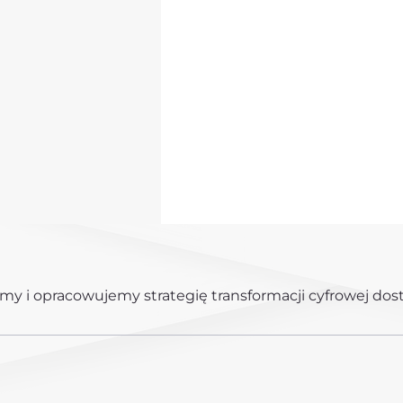
rmy i opracowujemy strategię transformacji cyfrowej do