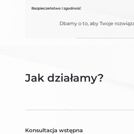
Bezpieczeństwo i zgodność
Dbamy o to, aby Twoje rozwiąz
Jak działamy?
Konsultacja wstępna