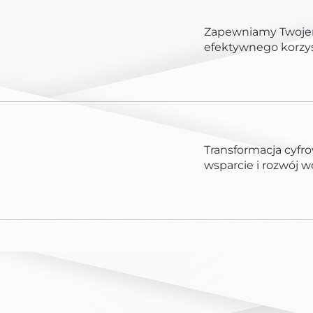
Zapewniamy Twojem
efektywnego korzy
Transformacja cyfro
wsparcie i rozwój 